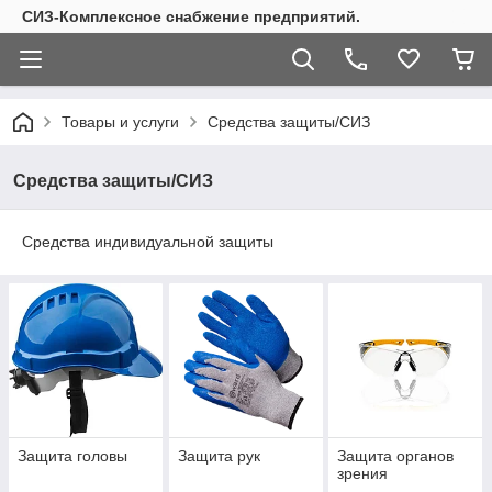
СИЗ-Комплексное снабжение предприятий.
Товары и услуги
Средства защиты/СИЗ
Средства защиты/СИЗ
Средства индивидуальной защиты
Защита головы
Защита рук
Защита органов
зрения