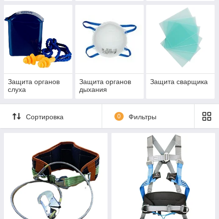
Защита органов
Защита органов
Защита сварщика
слуха
дыхания
Сортировка
0
Фильтры