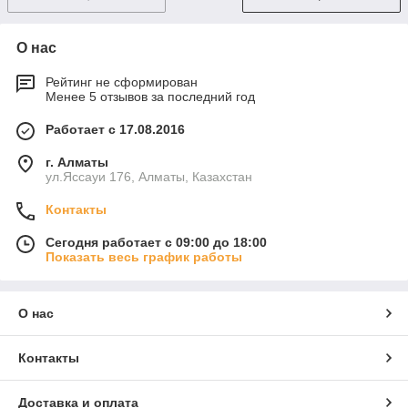
О нас
Рейтинг не сформирован
Менее 5 отзывов за последний год
Работает с 17.08.2016
г. Алматы
ул.Яссауи 176, Алматы, Казахстан
Контакты
Сегодня работает с 09:00 до 18:00
Показать весь график работы
О нас
Контакты
Доставка и оплата