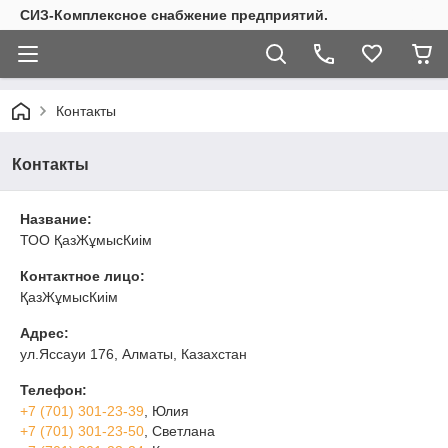
СИЗ-Комплексное снабжение предприятий.
Контакты
Контакты
Название:
ТОО ҚазЖұмысКиім
Контактное лицо:
ҚазЖұмысКиім
Адрес:
ул.Яссауи 176, Алматы, Казахстан
Телефон:
+7 (701) 301-23-39
, Юлия
+7 (701) 301-23-50
, Светлана