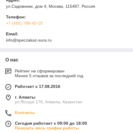
Адрес:
ул.Садовники, дом 4, Москва, 115487, Россия
Телефон:
+7 (495) 788-40-20
Email:
info@speczakaz-sura.ru
О нас
Рейтинг не сформирован
Менее 5 отзывов за последний год
Работает с 17.08.2016
г. Алматы
ул.Яссауи 176, Алматы, Казахстан
Контакты
Сегодня работает с 09:00 до 18:00
Показать весь график работы