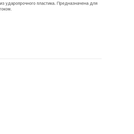
из ударопрочного пластика. Предназначена для
током.