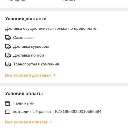
Условия доставки
Доставка осуществляется только по предоплате.
Самовывоз
Доставка курьером
Доставка почтой
Транспортная компания
Все условия доставки
Условия оплаты
Наличными
Безналичный расчет - KZ918560000010586584
Все условия оплаты