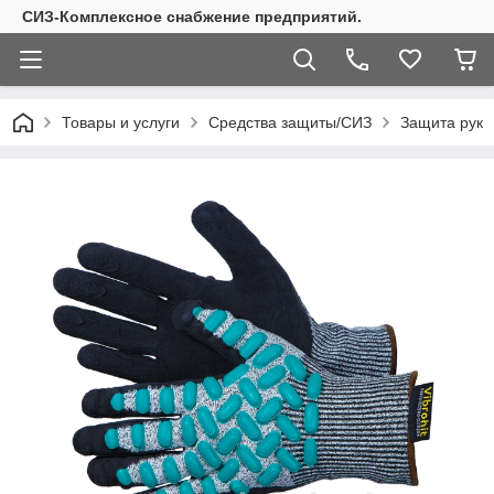
СИЗ-Комплексное снабжение предприятий.
Товары и услуги
Средства защиты/СИЗ
Защита рук