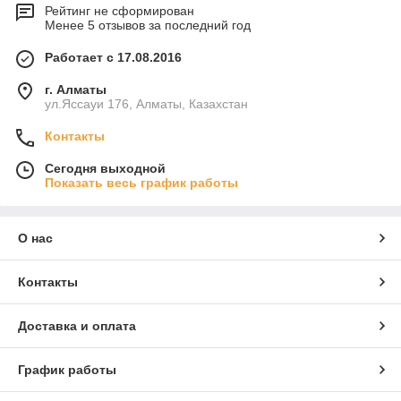
Рейтинг не сформирован
Менее 5 отзывов за последний год
Работает с 17.08.2016
г. Алматы
ул.Яссауи 176, Алматы, Казахстан
Контакты
Сегодня выходной
Показать весь график работы
О нас
Контакты
Доставка и оплата
График работы