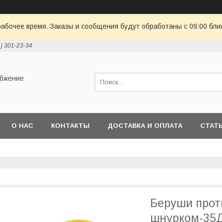
рабочее время. Заказы и сообщения будут обработаны с 09:00 бли
1) 301-23-34
абжение
О НАС
КОНТАКТЫ
ДОСТАВКА И ОПЛАТА
СТАТ
Беруши про
шнурком-35